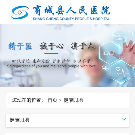
您现在的位置：
首页
>
健康园地
健康园地