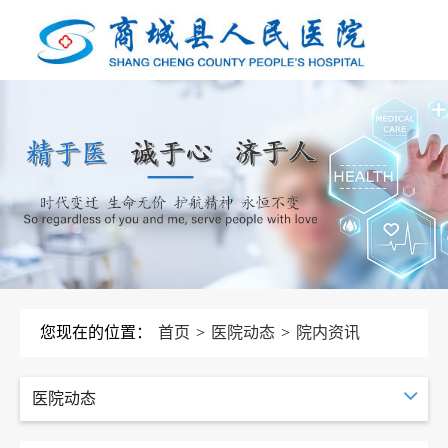
您现在的位置：
首页
>
医院动态
>
院内资讯
医院动态