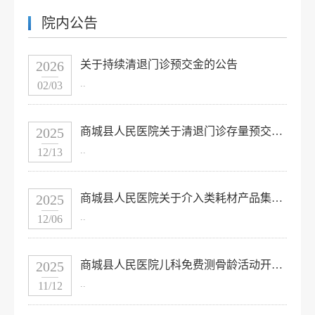
院内公告
2026
关于持续清退门诊预交金的公告
..
02/03
2025
商城县人民医院关于清退门诊存量预交金的公告
..
12/13
2025
商城县人民医院关于介入类耗材产品集中遴选采购项目的公告
..
12/06
2025
商城县人民医院儿科免费测骨龄活动开始啦！
..
11/12