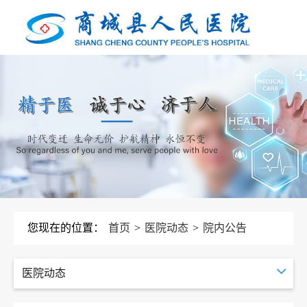
您现在的位置：
首页
>
医院动态
>
院内公告
医院动态