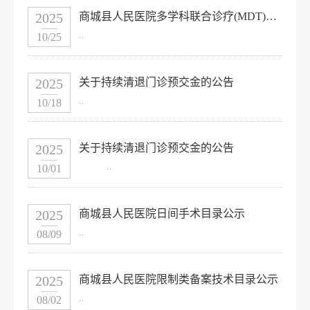
2025
商城县人民医院多学科联合诊疗(MDT)公告
..
10/25
2025
关于持续清退门诊预交金的公告
..
10/18
2025
关于持续清退门诊预交金的公告
..
10/01
2025
商城县人民医院日间手术目录公示
..
08/09
2025
商城县人民医院限制类备案技术目录公示
..
08/02