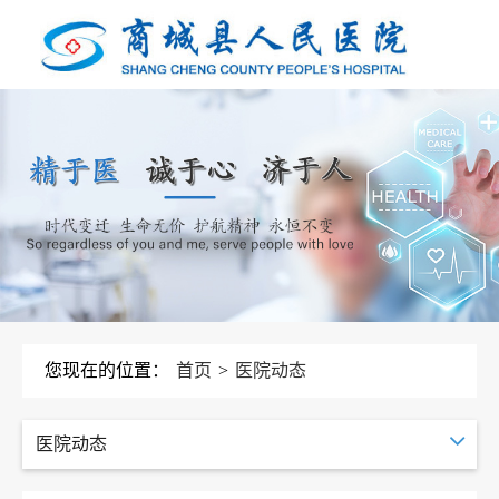
您现在的位置：
首页
>
医院动态
医院动态