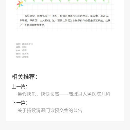
相关推荐：
上一篇：
暑假快乐，快快长高——商城县人民医院儿科
下一篇：
关于持续清退门诊预交金的公告