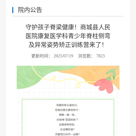
院内公告
守护孩子脊梁健康！商城县人民
医院康复医学科青少年脊柱侧弯
及异常姿势矫正训练营来了！
更新时间：
2025/07/19
浏览数：
7823