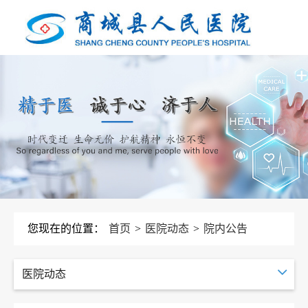
您现在的位置：
首页
>
医院动态
>
院内公告
医院动态