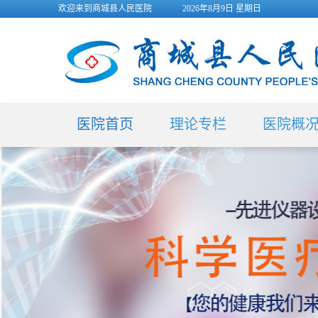
欢迎来到商城县人民医院
2026年8月9日 星期日
医院首页
理论专栏
医院概