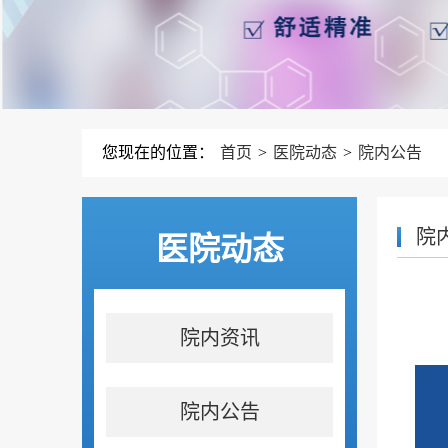
您现在的位置：
首页
>
医院动态
>
院内公告
院
医院动态
院内资讯
院内公告