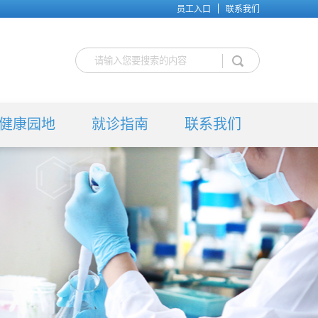
员工入口
联系我们
健康园地
就诊指南
联系我们