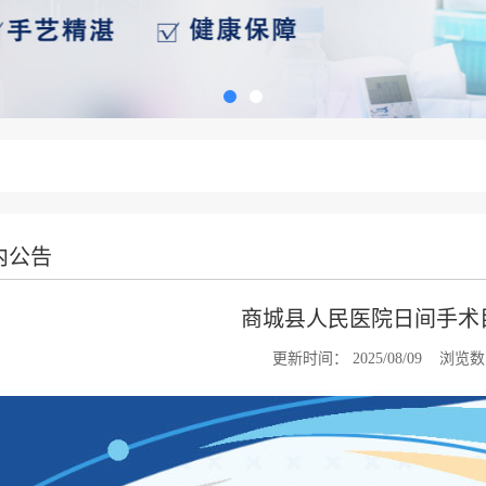
内公告
商城县人民医院日间手术
更新时间：
2025/08/09
浏览数