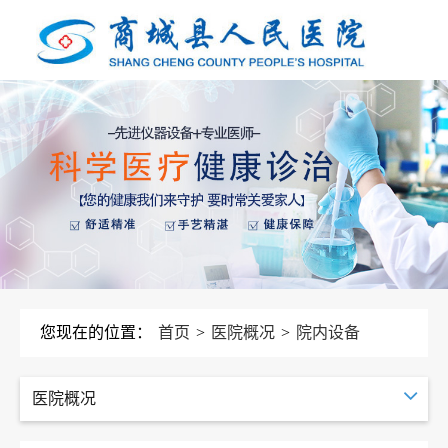
您现在的位置：
首页
>
医院概况
>
院内设备
医院概况