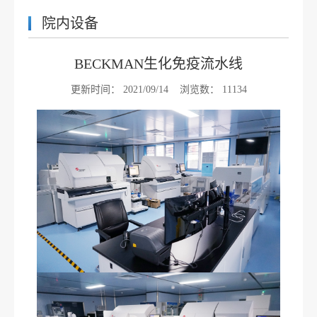
院内设备
BECKMAN生化免疫流水线
更新时间：
2021/09/14
浏览数：
11134