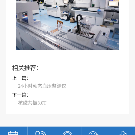
相关推荐：
上一篇：
24小时动态血压监测仪
下一篇：
核磁共振3.0T