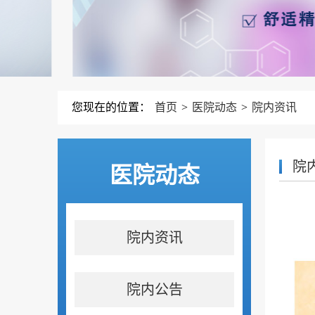
您现在的位置：
首页
>
医院动态
>
院内资讯
院
医院动态
院内资讯
院内公告