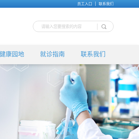
员工入口
联系我们
健康园地
就诊指南
联系我们