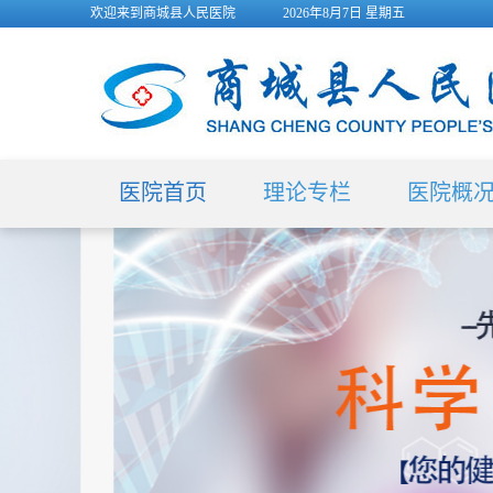
欢迎来到商城县人民医院
2026年8月7日 星期五
医院首页
理论专栏
医院概