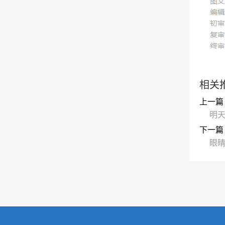
相关
上一篇
明
下一篇
眼睛