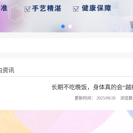
内资讯
长期不吃晚饭，身体真的会“越
更新时间：
2025/09/20
浏览数