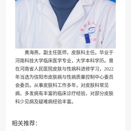
黄海燕，副主任医师，皮肤科主任。毕业于
河南科技大学临床医学专业，大学本科学历。曾
在河南省人民医院皮肤与性病科进修学习，2022
年当选为信阳市皮肤病与性病质量控制中心委员
会委员。从事皮肤科工作多年，对皮肤科常见
病、多发病有丰富的临床诊疗经验，对部分皮肤
科少见病及疑难病经验丰富。
相关推荐：