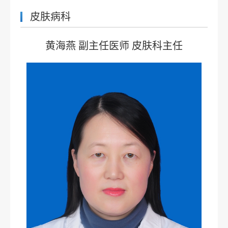
皮肤病科
黄海燕 副主任医师 皮肤科主任